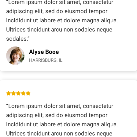
“Lorem ipsum dolor sit amet, consectetur
adipiscing elit, sed do eiusmod tempor
incididunt ut labore et dolore magna aliqua.
Ultrices tincidunt arcu non sodales neque
sodales.”
Alyse Booe
HARRISBURG, IL
“Lorem ipsum dolor sit amet, consectetur
adipiscing elit, sed do eiusmod tempor
incididunt ut labore et dolore magna aliqua.
Ultrices tincidunt arcu non sodales neque