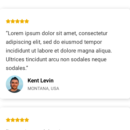
“Lorem ipsum dolor sit amet, consectetur
adipiscing elit, sed do eiusmod tempor
incididunt ut labore et dolore magna aliqua.
Ultrices tincidunt arcu non sodales neque
sodales.”
Kent Levin
MONTANA, USA