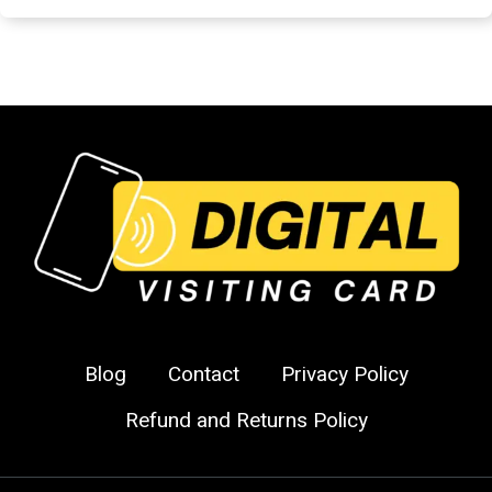
Blog
Contact
Privacy Policy
Refund and Returns Policy