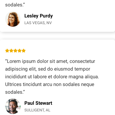
sodales.”
Lesley Purdy
LAS VEGAS, NV
“Lorem ipsum dolor sit amet, consectetur
adipiscing elit, sed do eiusmod tempor
incididunt ut labore et dolore magna aliqua.
Ultrices tincidunt arcu non sodales neque
sodales.”
Paul Stewart
SULLIGENT, AL